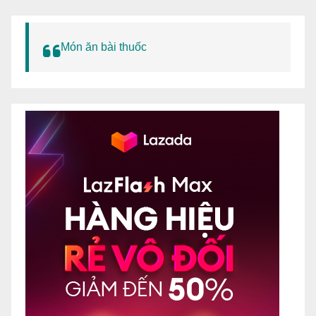
Món ăn bài thuốc