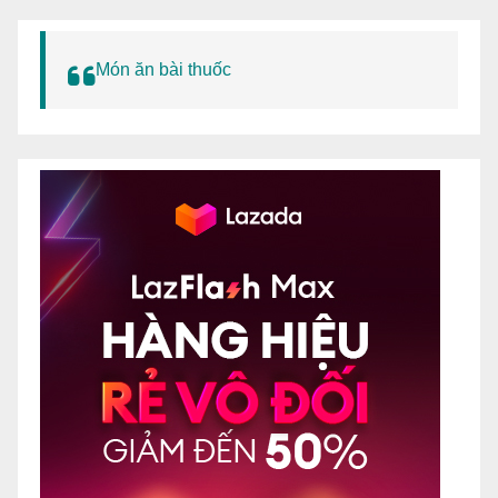
Món ăn bài thuốc