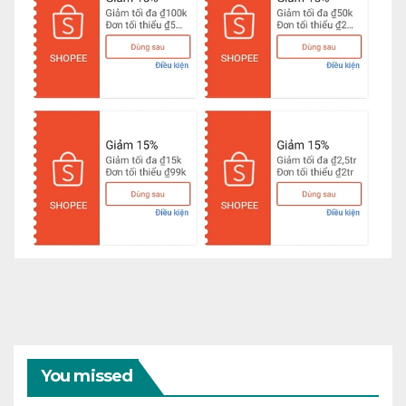
You missed