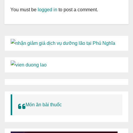
You must be
logged in
to post a comment.
Món ăn bài thuốc