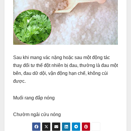
Sau khi mang vác nặng hoặc sau một động tác
thay đổi tư thế đột nhiên bị đau, thường là đau một
bên, đau dữ dội, vận động hạn chế, không cúi
được.
Muối rang đắp nóng
Chườm ngải cứu nóng