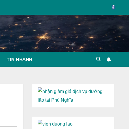
TIN NHANH