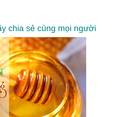
y chia sẻ cùng mọi người