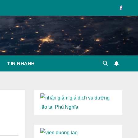
TIN NHANH