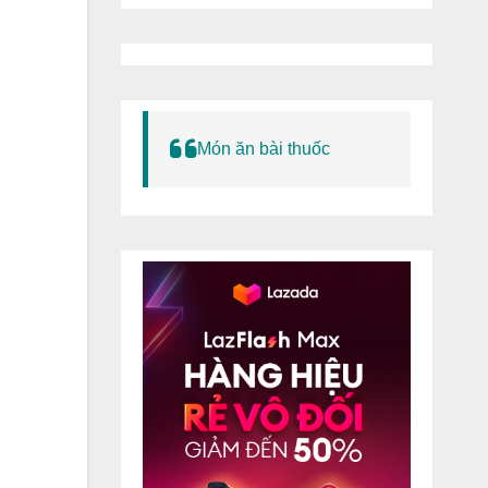
Món ăn bài thuốc