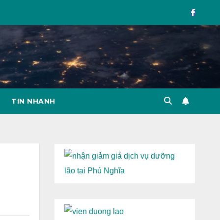
TIN NHANH