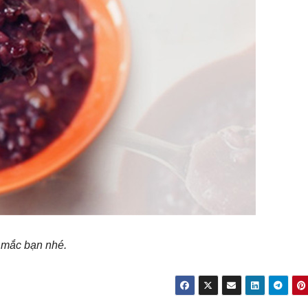
c mắc bạn nhé.