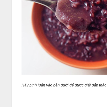
Hãy bình luận vào bên dưới để được giải đáp thắ