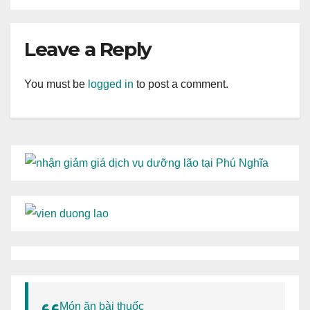
Leave a Reply
You must be
logged in
to post a comment.
Món ăn bài thuốc