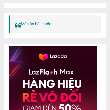
Món ăn bài thuốc