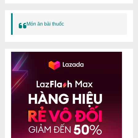
Món ăn bài thuốc