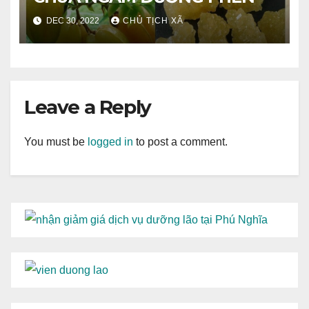
DEC 30, 2022
CHỦ TỊCH XÃ
Leave a Reply
You must be
logged in
to post a comment.