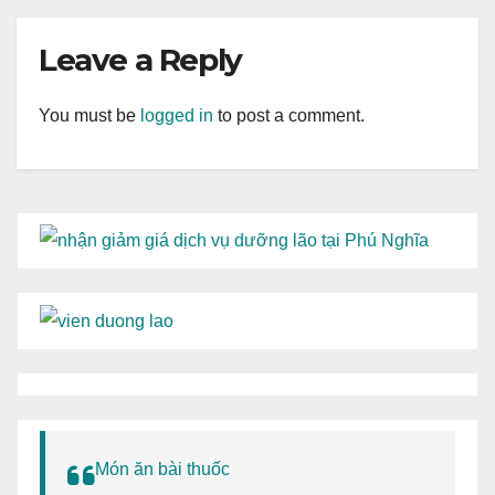
Leave a Reply
You must be
logged in
to post a comment.
Món ăn bài thuốc